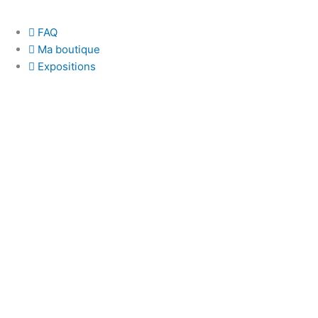
FAQ
Ma boutique
Expositions