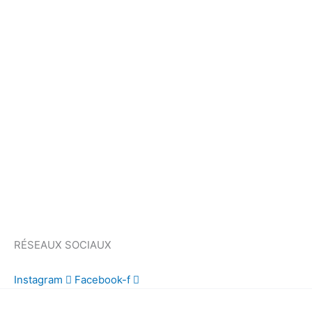
RÉSEAUX SOCIAUX
Instagram
Facebook-f