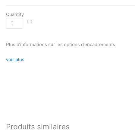
Quantity
Ajouter au panier
Plus d’informations sur les options d’encadrements
voir plus
Produits similaires