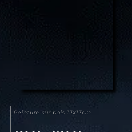
Peinture sur bois 13x13cm